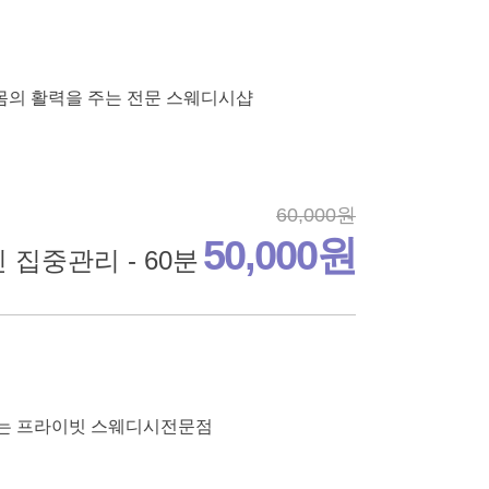
몸의 활력을 주는 전문 스웨디시샵
60,000원
50,000원
 집중관리 - 60분
리는 프라이빗 스웨디시전문점