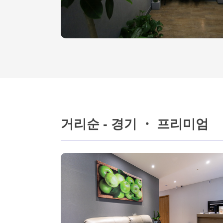
거리순 - 경기 ・ 프리미엄