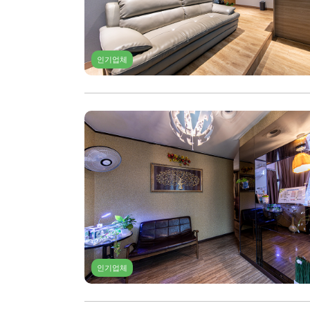
인기업체
인기업체