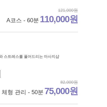
121,000원
110,000원
A코스 - 60분
로와 스트레스를 풀어드리는 마사지샵
82,000원
75,000원
체형 관리 - 50분