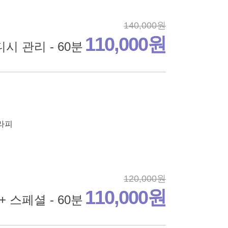
140,000원
110,000원
시 관리 - 60분
테라피
120,000원
110,000원
 스페셜 - 60분