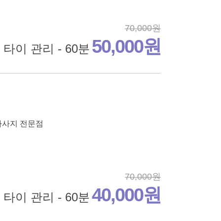
70,000원
50,000원
타이 관리 - 60분
이마사지 전문점
70,000원
40,000원
타이 관리 - 60분