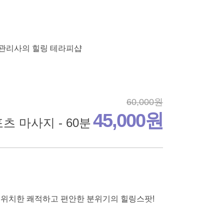
 관리사의 힐링 테라피샵
60,000원
45,000원
츠 마사지 - 60분
 위치한 쾌적하고 편안한 분위기의 힐링스팟!