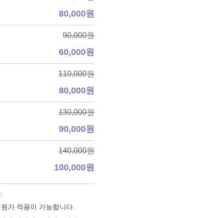
80,000원
90,000원
60,000원
110,000원
80,000원
130,000원
90,000원
140,000원
100,000원
.
회원가 적용이 가능합니다.