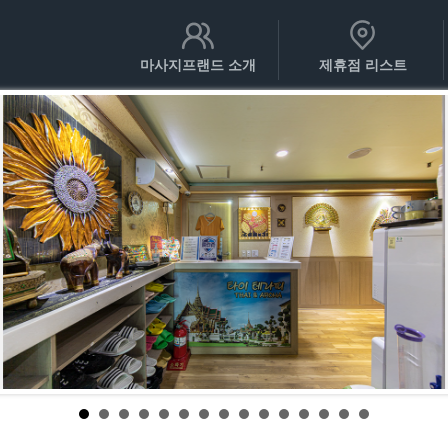
마사지프랜드 소개
제휴점 리스트