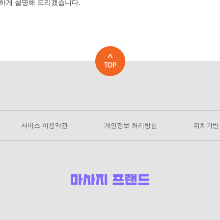
하게 설명해 드리겠습니다.
서비스 이용약관
개인정보 처리방침
위치기반