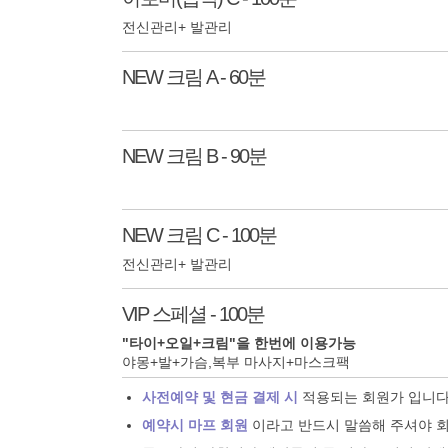
전신관리+ 발관리
NEW 크림 A - 60분
NEW 크림 B - 90분
NEW 크림 C - 100분
전신관리+ 발관리
VIP 스페셜 - 100분
"타이+오일+크림"을 한번에 이용가능
야몽+발+가슴,복부 마사지+마스크팩
사전예약 및 현금 결제 시
적용되는 회원가 입니다
예약시 마프 회원
이라고 반드시 말씀해 주셔야 