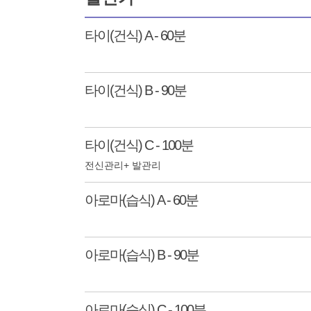
타이(건식) A - 60분
타이(건식) B - 90분
타이(건식) C - 100분
전신관리+ 발관리
아로마(습식) A - 60분
아로마(습식) B - 90분
아로마(습식) C - 100분