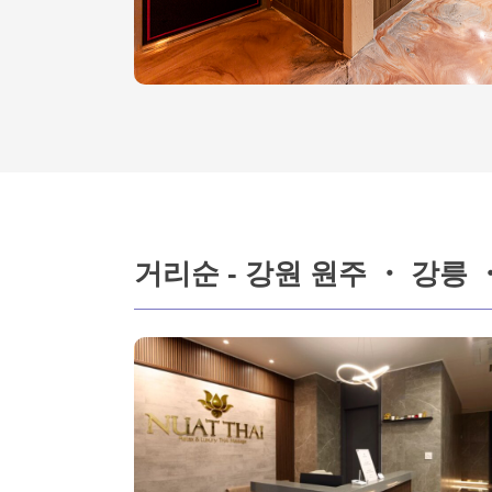
거리순 - 강원 원주 ・ 강릉 