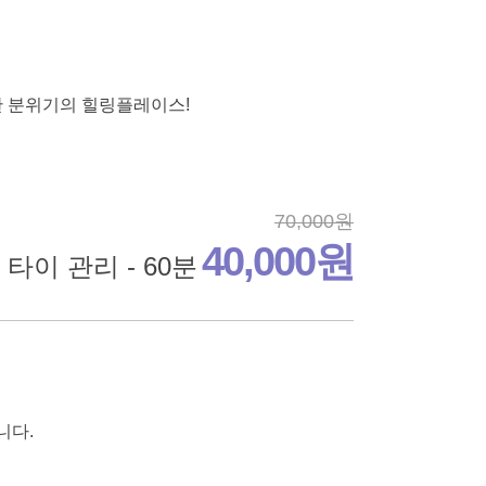
한 분위기의 힐링플레이스!
70,000원
40,000원
타이 관리 - 60분
니다.