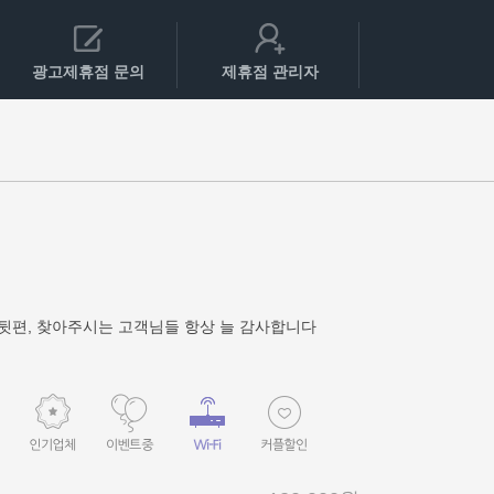
광고제휴점 문의
제휴점 관리자
뒷편, 찾아주시는 고객님들 항상 늘 감사합니다