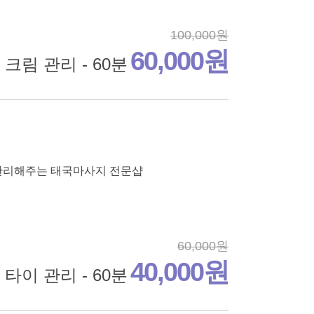
100,000원
60,000원
 크림 관리 - 60분
관리해주는 태국마사지 전문샵
60,000원
40,000원
타이 관리 - 60분