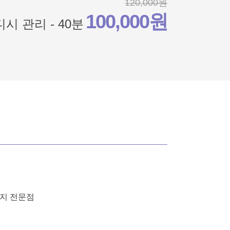
120,000원
100,000원
시 관리 - 40분
사지 전문점