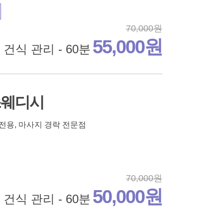
70,000원
55,000원
건식 관리 - 60분
스웨디시
 전용, 마사지 경락 전문점
70,000원
50,000원
 건식 관리 - 60분