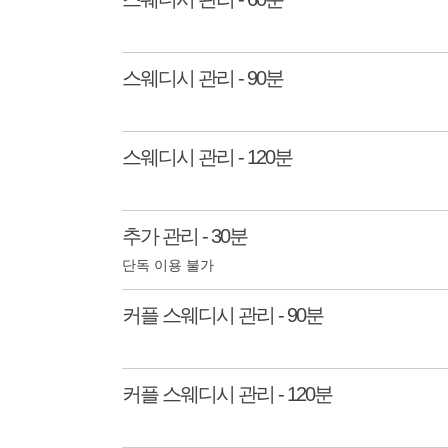
스웨디시 관리 - 90분
스웨디시 관리 - 120분
추가 관리 - 30분
단독 이용 불가
커플 스웨디시 관리 - 90분
커플 스웨디시 관리 - 120분