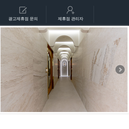
광고제휴점 문의
제휴점 관리자