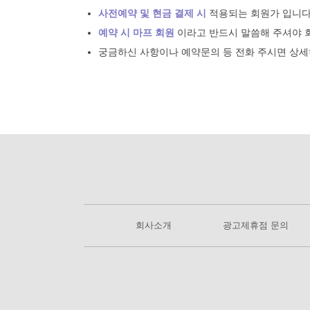
사전예약 및 현금 결제 시
적용되는 회원가 입니다
예약 시 마프 회원
이라고 반드시 말씀해 주셔야 
궁금하신 사항이나 예약문의 등 전화 주시면 상세
회사소개
광고제휴점 문의