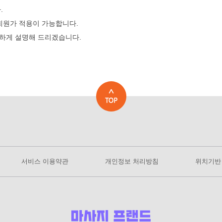
.
회원가 적용이 가능합니다.
하게 설명해 드리겠습니다.
서비스 이용약관
개인정보 처리방침
위치기반