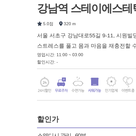
강남역 스테이에스테
5.0점
320 m
서울 서초구 강남대로55길 9-11, 시원빌
스트레스를 풀고 몸과 마음을 재충전할 수
영업시간: 11:00 ~ 03:00
할인시간: -
할인가
스웨디시 관리 - 60분