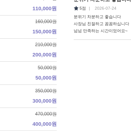
110,000원
5점
| 2026-07-24
분위기 차분하고 좋습니다
160,000원
사장님 친절하고 꼼꼼하십니다
넘넘 만족하는 시간이었어요~
150,000원
210,000원
200,000원
50,000원
50,000원
350,000원
300,000원
470,000원
400,000원